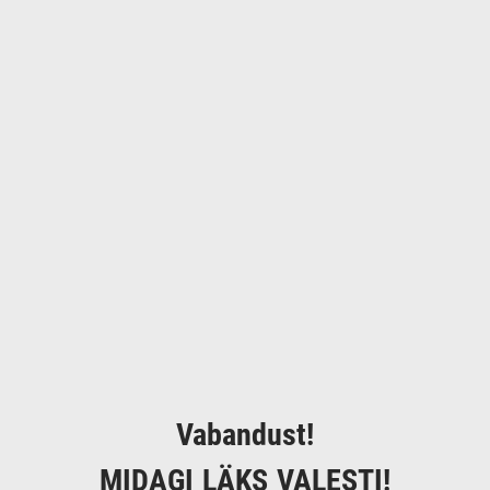
Vabandust!
MIDAGI LÄKS VALESTI!