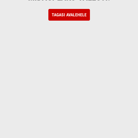
TAGASI AVALEHELE