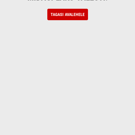
TAGASI AVALEHELE