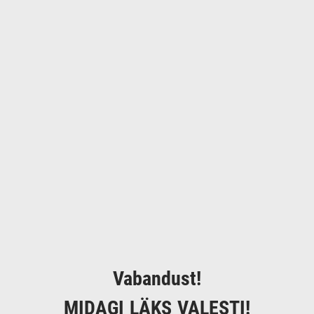
Vabandust!
MIDAGI LÄKS VALESTI!