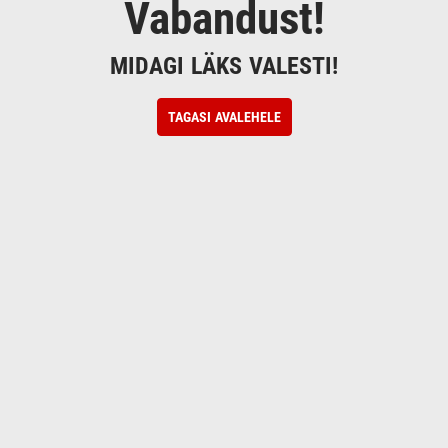
Vabandust!
MIDAGI LÄKS VALESTI!
TAGASI AVALEHELE