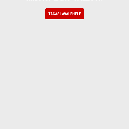
TAGASI AVALEHELE