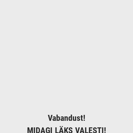
Vabandust!
MIDAGI LÄKS VALESTI!