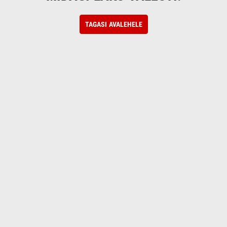
TAGASI AVALEHELE