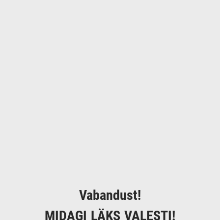
Vabandust!
MIDAGI LÄKS VALESTI!