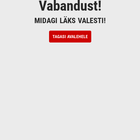
Vabandust!
MIDAGI LÄKS VALESTI!
TAGASI AVALEHELE