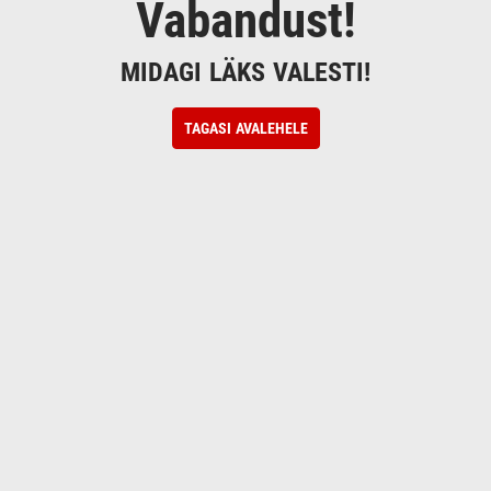
Vabandust!
MIDAGI LÄKS VALESTI!
TAGASI AVALEHELE