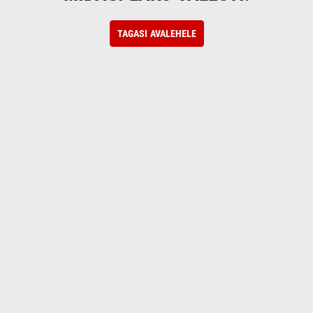
TAGASI AVALEHELE