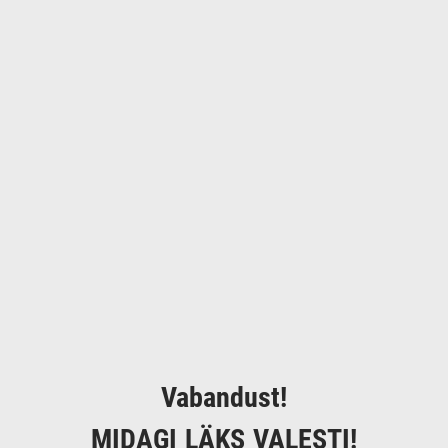
Vabandust!
MIDAGI LÄKS VALESTI!