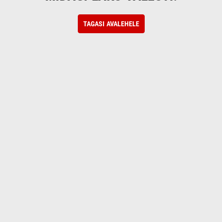
TAGASI AVALEHELE