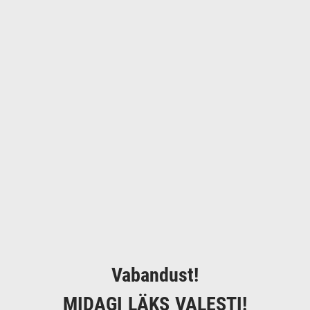
Vabandust!
MIDAGI LÄKS VALESTI!