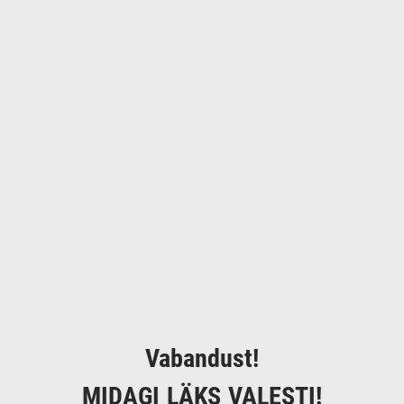
Vabandust!
MIDAGI LÄKS VALESTI!