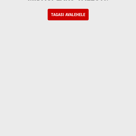
TAGASI AVALEHELE