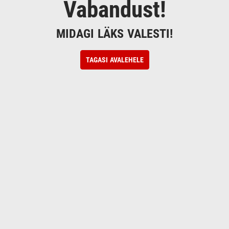
Vabandust!
MIDAGI LÄKS VALESTI!
TAGASI AVALEHELE