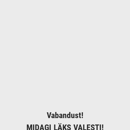
Vabandust!
MIDAGI LÄKS VALESTI!