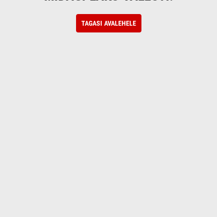
TAGASI AVALEHELE