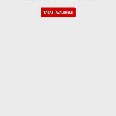
TAGASI AVALEHELE