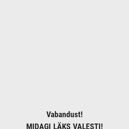
Vabandust!
MIDAGI LÄKS VALESTI!