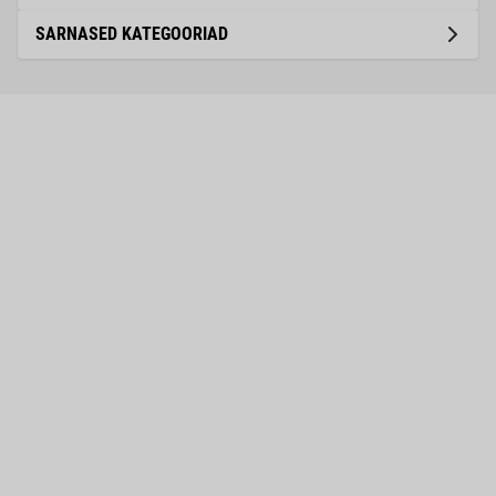
SARNASED KATEGOORIAD