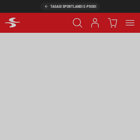
TAGASI SPORTLANDI E-POODI