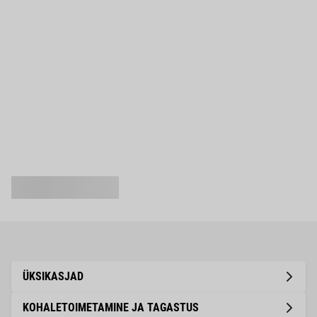
ÜKSIKASJAD
KOHALETOIMETAMINE JA TAGASTUS