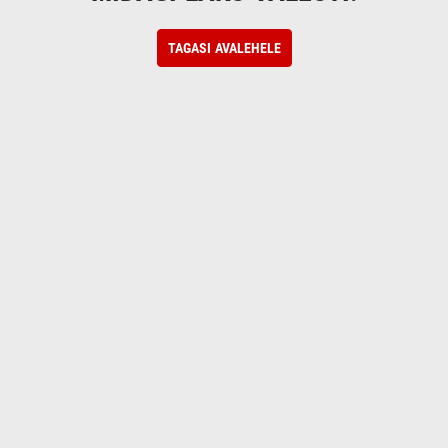
TAGASI AVALEHELE