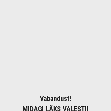
Vabandust!
MIDAGI LÄKS VALESTI!