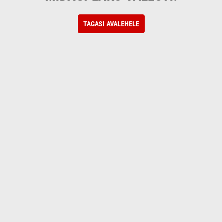
TAGASI AVALEHELE