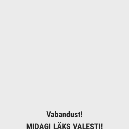
Vabandust!
MIDAGI LÄKS VALESTI!