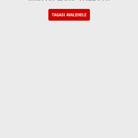
TAGASI AVALEHELE