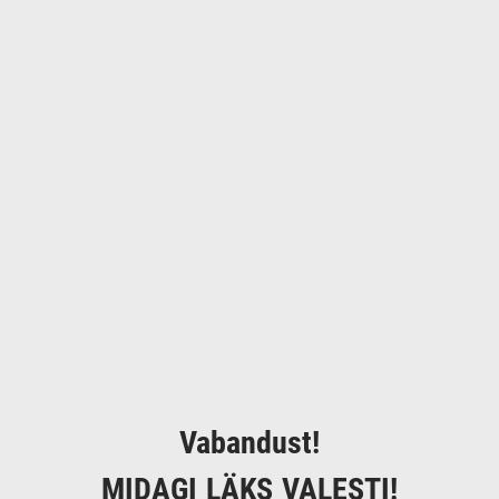
Vabandust!
MIDAGI LÄKS VALESTI!