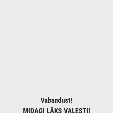
Vabandust!
MIDAGI LÄKS VALESTI!