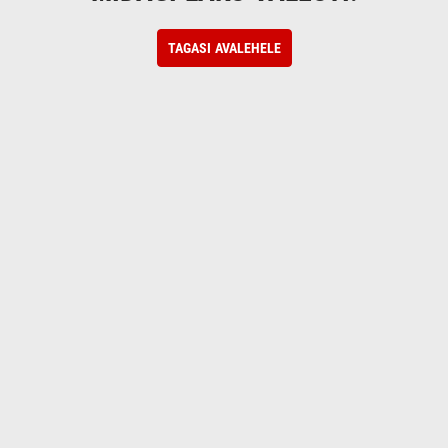
TAGASI AVALEHELE