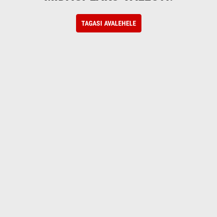
TAGASI AVALEHELE