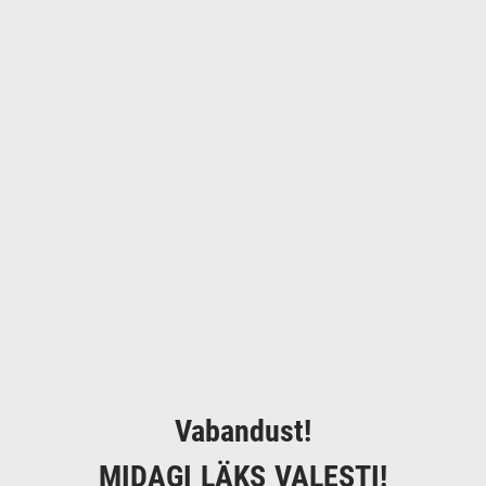
Vabandust!
MIDAGI LÄKS VALESTI!