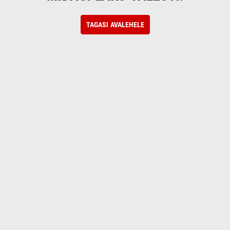
TAGASI AVALEHELE