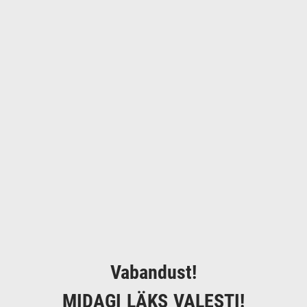
Vabandust!
MIDAGI LÄKS VALESTI!