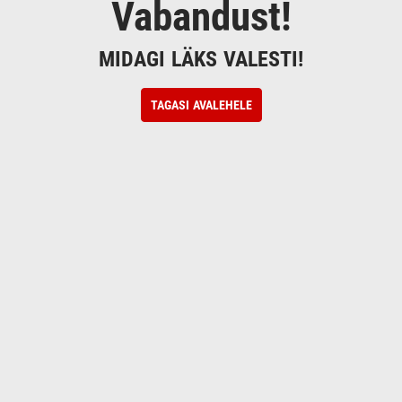
Vabandust!
MIDAGI LÄKS VALESTI!
TAGASI AVALEHELE