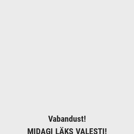
Vabandust!
MIDAGI LÄKS VALESTI!