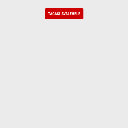
TAGASI AVALEHELE