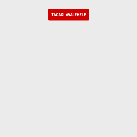
TAGASI AVALEHELE