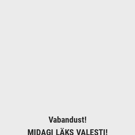
Vabandust!
MIDAGI LÄKS VALESTI!