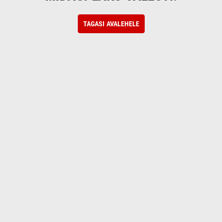
TAGASI AVALEHELE