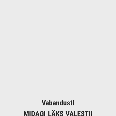
Vabandust!
MIDAGI LÄKS VALESTI!