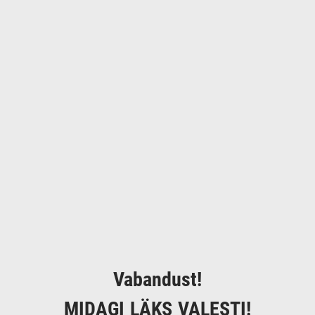
Vabandust!
MIDAGI LÄKS VALESTI!