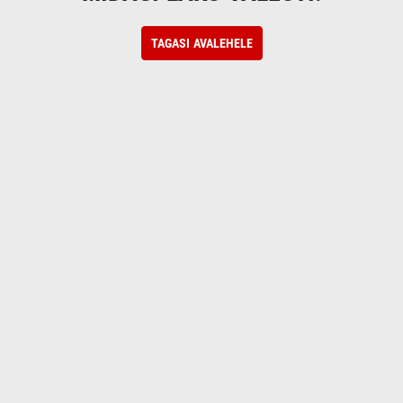
TAGASI AVALEHELE