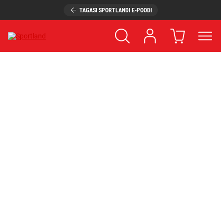
TAGASI SPORTLANDI E-POODI