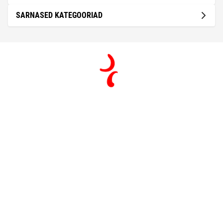
SARNASED KATEGOORIAD