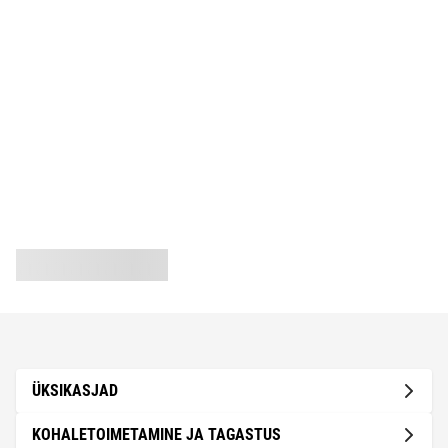
ÜKSIKASJAD
KOHALETOIMETAMINE JA TAGASTUS