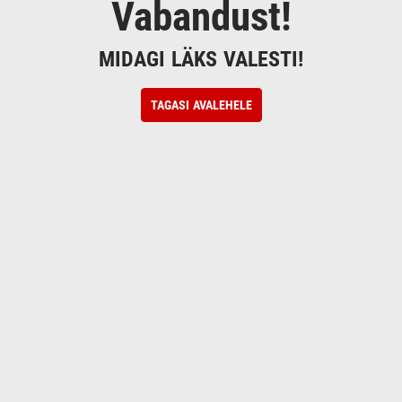
Vabandust!
MIDAGI LÄKS VALESTI!
TAGASI AVALEHELE