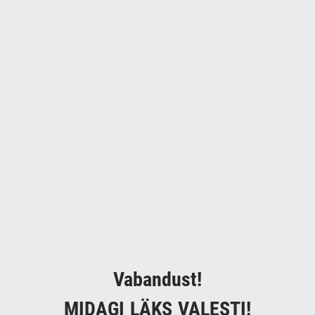
Vabandust!
MIDAGI LÄKS VALESTI!