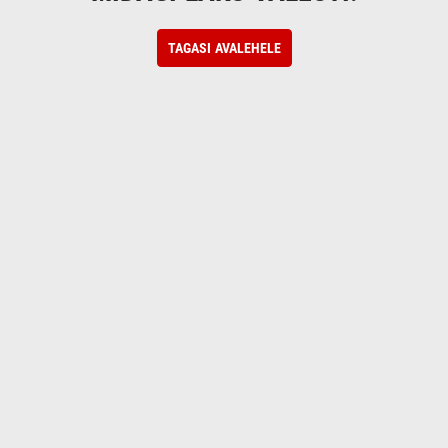
TAGASI AVALEHELE