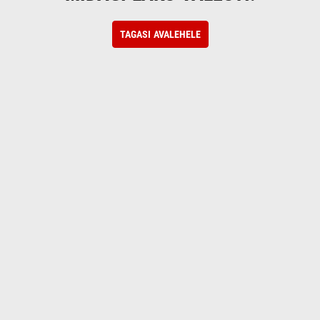
TAGASI AVALEHELE