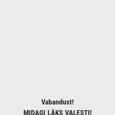
Vabandust!
MIDAGI LÄKS VALESTI!