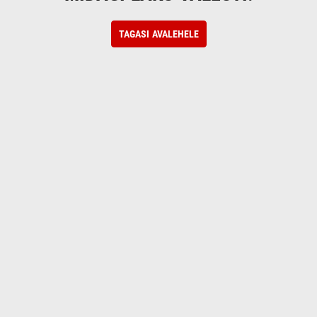
TAGASI AVALEHELE