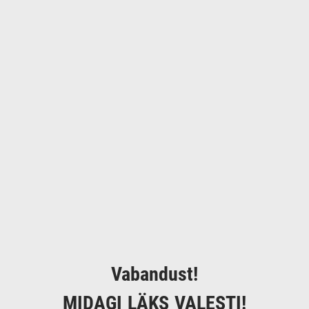
Vabandust!
MIDAGI LÄKS VALESTI!