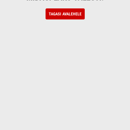
TAGASI AVALEHELE