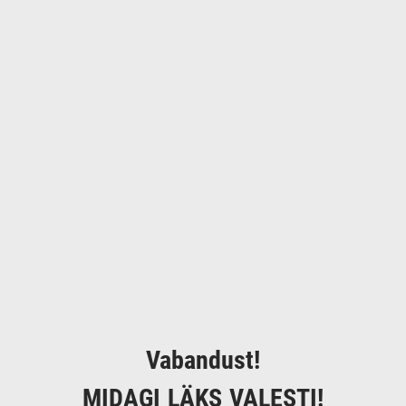
Vabandust!
MIDAGI LÄKS VALESTI!