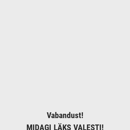
Vabandust!
MIDAGI LÄKS VALESTI!