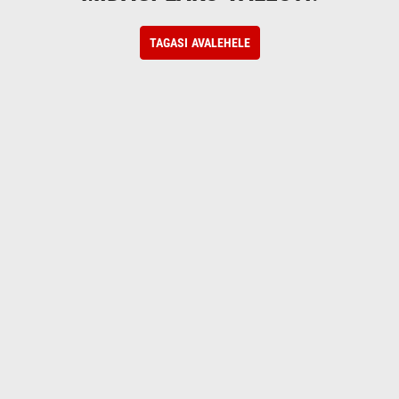
TAGASI AVALEHELE