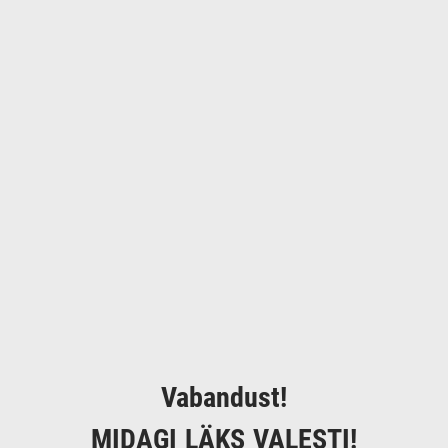
Vabandust!
MIDAGI LÄKS VALESTI!