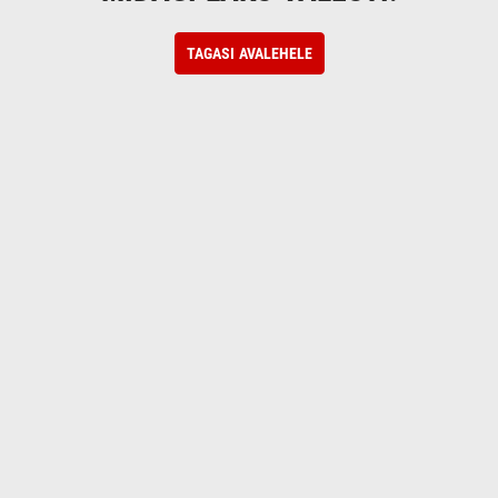
TAGASI AVALEHELE