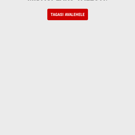
TAGASI AVALEHELE