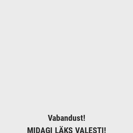
Vabandust!
MIDAGI LÄKS VALESTI!