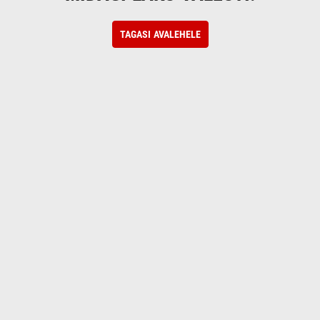
TAGASI AVALEHELE