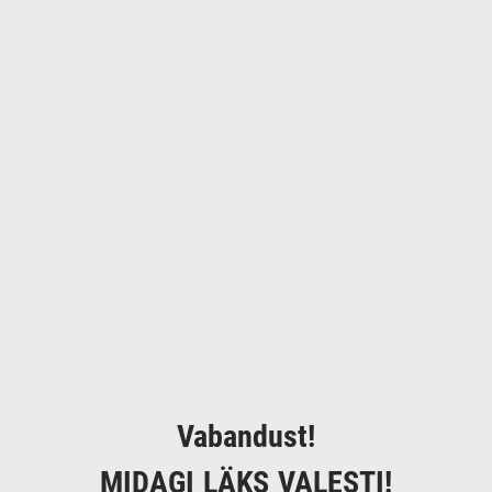
Vabandust!
MIDAGI LÄKS VALESTI!