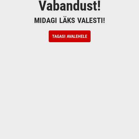
Vabandust!
MIDAGI LÄKS VALESTI!
TAGASI AVALEHELE