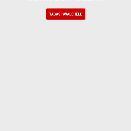
TAGASI AVALEHELE