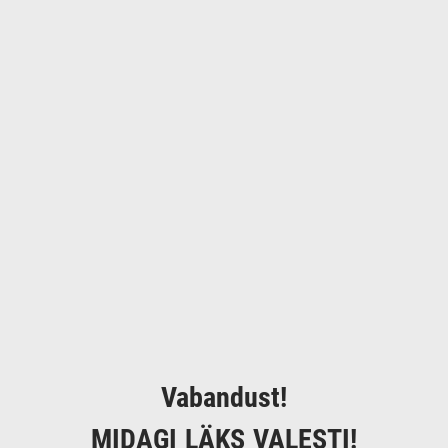
Vabandust!
MIDAGI LÄKS VALESTI!