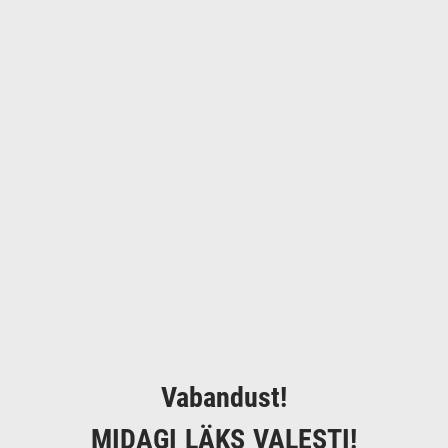
Vabandust!
MIDAGI LÄKS VALESTI!