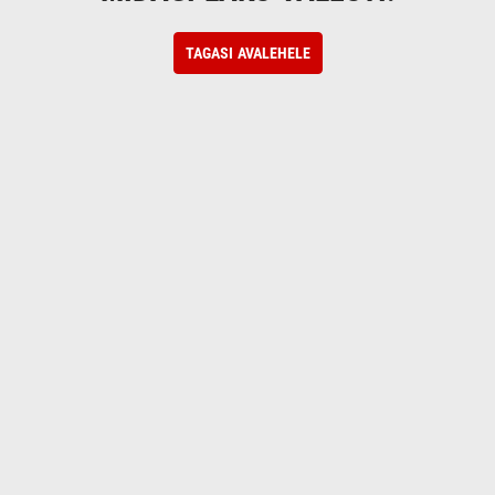
TAGASI AVALEHELE