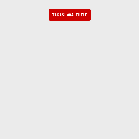
TAGASI AVALEHELE