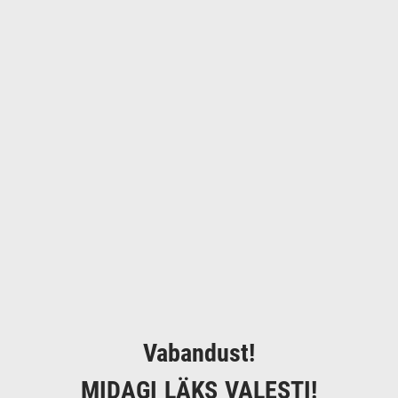
Vabandust!
MIDAGI LÄKS VALESTI!