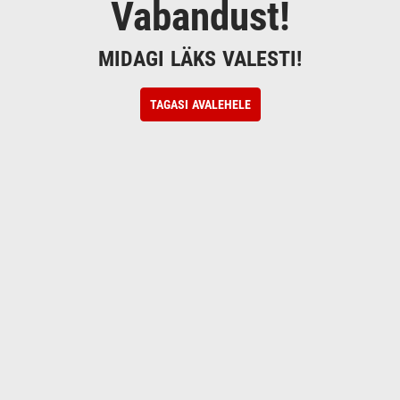
Vabandust!
MIDAGI LÄKS VALESTI!
TAGASI AVALEHELE