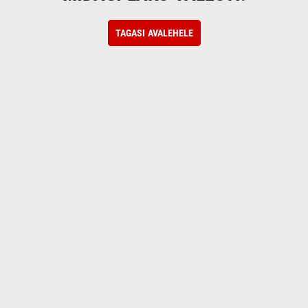
TAGASI AVALEHELE