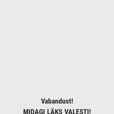
Vabandust!
MIDAGI LÄKS VALESTI!