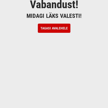
Vabandust!
MIDAGI LÄKS VALESTI!
TAGASI AVALEHELE