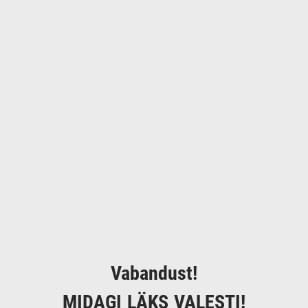
Vabandust!
MIDAGI LÄKS VALESTI!