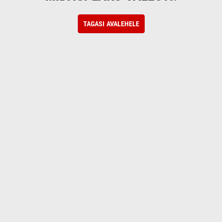
TAGASI AVALEHELE