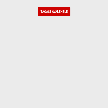
TAGASI AVALEHELE