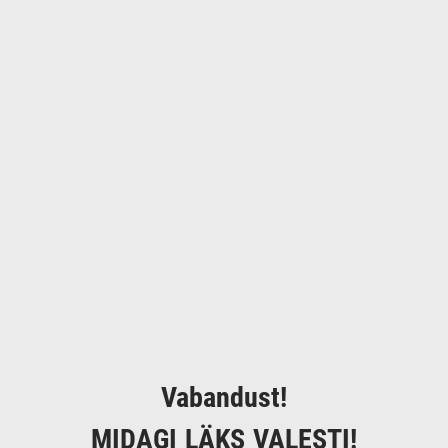
Vabandust!
MIDAGI LÄKS VALESTI!