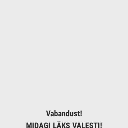
Vabandust!
MIDAGI LÄKS VALESTI!