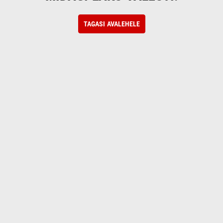
TAGASI AVALEHELE