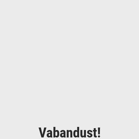
Vabandust!