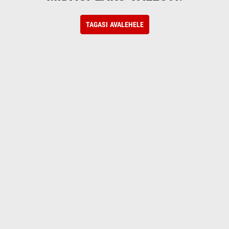
TAGASI AVALEHELE