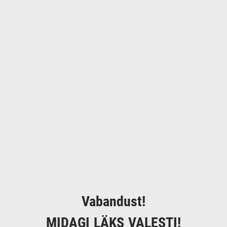
Vabandust!
MIDAGI LÄKS VALESTI!