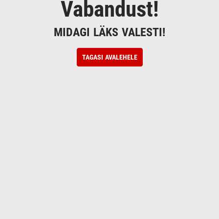
Vabandust!
MIDAGI LÄKS VALESTI!
TAGASI AVALEHELE