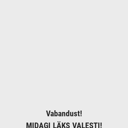
Vabandust!
MIDAGI LÄKS VALESTI!