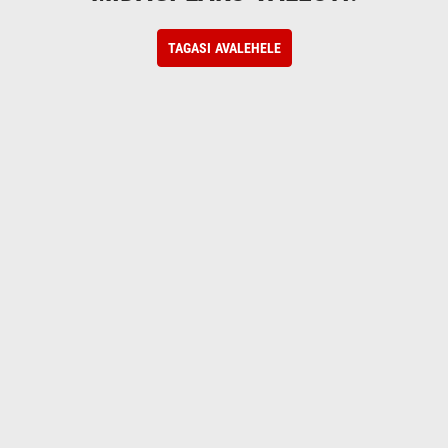
TAGASI AVALEHELE