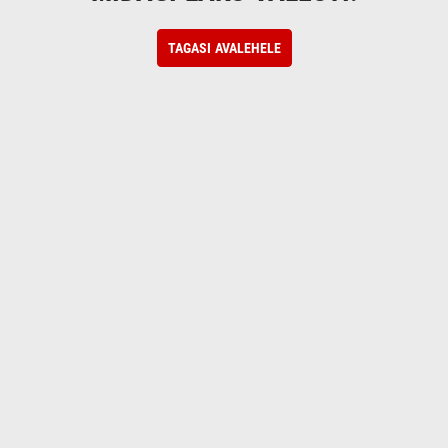
TAGASI AVALEHELE