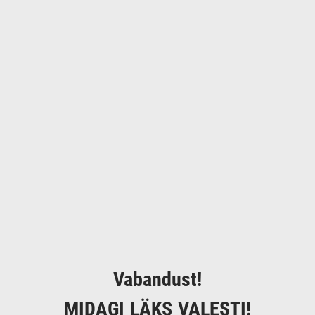
Vabandust!
MIDAGI LÄKS VALESTI!